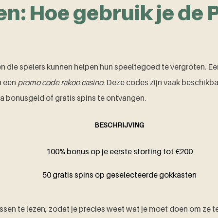
n: Hoe gebruik je de
 die spelers kunnen helpen hun speeltegoed te vergroten. Ee
n een
promo code rakoo casino
. Deze codes zijn vaak beschikba
ra bonusgeld of gratis spins te ontvangen.
BESCHRIJVING
100% bonus op je eerste storting tot €200
50 gratis spins op geselecteerde gokkasten
en te lezen, zodat je precies weet wat je moet doen om ze te 