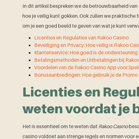
In dit artikel bespreken we de betrouwbaarheid van
hoe je veilig kunt gokken. Ook zullen we praktische 
om je een goed beeld te geven van wat je kunt verwac
Licenties en Regulaties van Rakoo Casino
Beveiliging en Privacy: Hoe veilig is Rakoo Ca
Klantenservice: Hoe goed is de ondersteuning
Betalingsmethoden en Uitbetalingen bij Rako
Voordelen van de Rakoo Casino App voor Spel
Bonusaanbiedingen: Hoe gebruik je de Promo
Licenties en Regu
weten voordat je 
Het is essentieel om te weten dat
Rakoo Casino
besch
casino voldoet aan strenge regels en normen voor eer