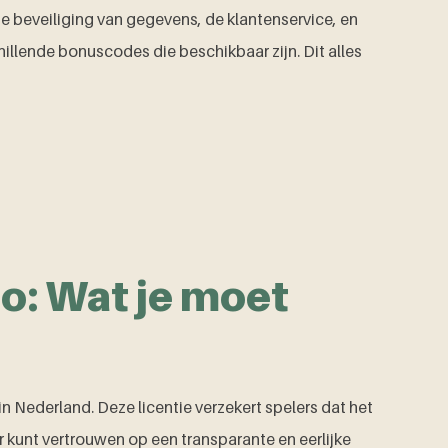
 de beveiliging van gegevens, de klantenservice, en
illende bonuscodes die beschikbaar zijn. Dit alles
o: Wat je moet
in Nederland. Deze licentie verzekert spelers dat het
r kunt vertrouwen op een transparante en eerlijke