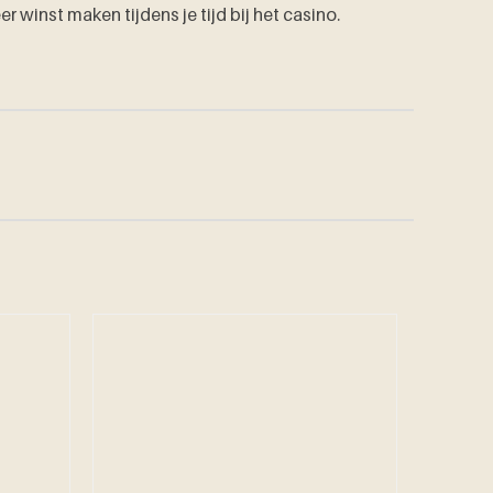
 winst maken tijdens je tijd bij het casino.