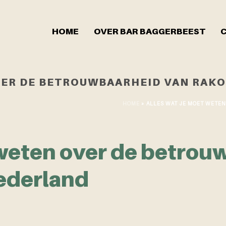
HOME
OVER BAR BAGGERBEEST
VER DE BETROUWBAARHEID VAN RAKO
HOME
»
ALLES WAT JE MOET WETEN
 weten over de betrou
ederland