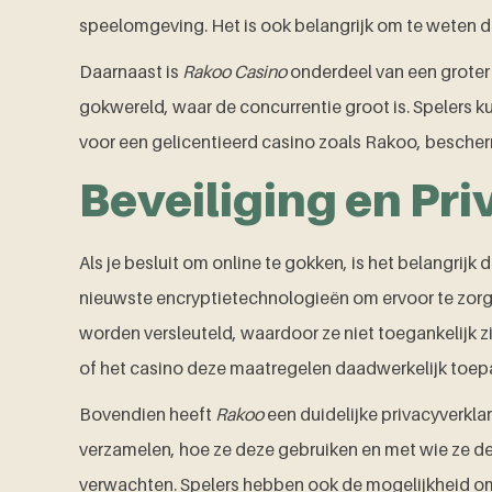
speelomgeving. Het is ook belangrijk om te weten da
Daarnaast is
Rakoo Casino
onderdeel van een groter 
gokwereld, waar de concurrentie groot is. Spelers ku
voor een gelicentieerd casino zoals Rakoo, bescher
Beveiliging en Pri
Als je besluit om online te gokken, is het belangri
nieuwste encryptietechnologieën om ervoor te zorgen
worden versleuteld, waardoor ze niet toegankelijk zi
of het casino deze maatregelen daadwerkelijk toep
Bovendien heeft
Rakoo
een duidelijke privacyverkla
verzamelen, hoe ze deze gebruiken en met wie ze deze
verwachten. Spelers hebben ook de mogelijkheid om 