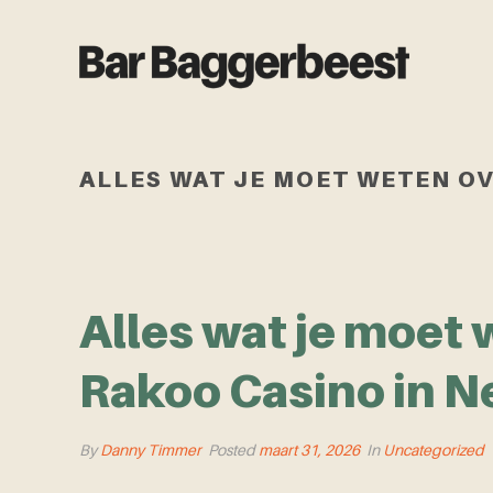
ALLES WAT JE MOET WETEN O
Alles wat je moet
Rakoo Casino in N
By
Danny Timmer
Posted
maart 31, 2026
In
Uncategorized