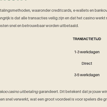
betalingsmethoden, waaronder creditcards, e-wallets en bankov
ngrijk is dat alle transacties veilig zijn en dat het casino we
insten snel en betrouwbaar worden uitbetaald.
TRANSACTIETIJD
1-3 werkdagen
Direct
3-5 werkdagen
akoo casino uitbetaling
garandeert. Dit betekent dat je jouw 
ngen snel verwerkt, wat een groot voordeel is voor spelers di