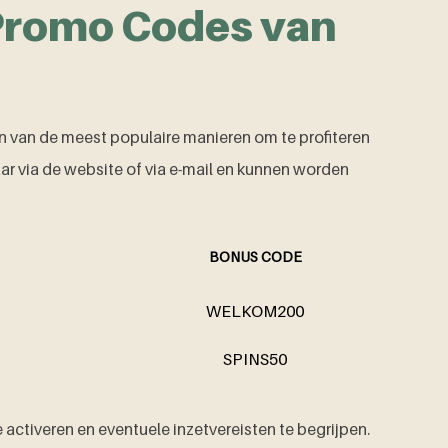
 Promo Codes van
n van de meest populaire manieren om te profiteren
ar via de website of via e-mail en kunnen worden
BONUS CODE
WELKOM200
SPINS50
activeren en eventuele inzetvereisten te begrijpen.