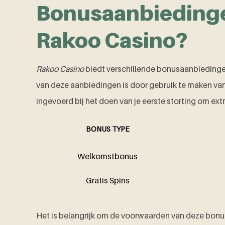
Bonusaanbiedinge
Rakoo Casino?
Rakoo Casino
biedt verschillende bonusaanbiedingen
van deze aanbiedingen is door gebruik te maken va
ingevoerd bij het doen van je eerste storting om ext
BONUS TYPE
Welkomstbonus
Gratis Spins
Het is belangrijk om de voorwaarden van deze bonuss