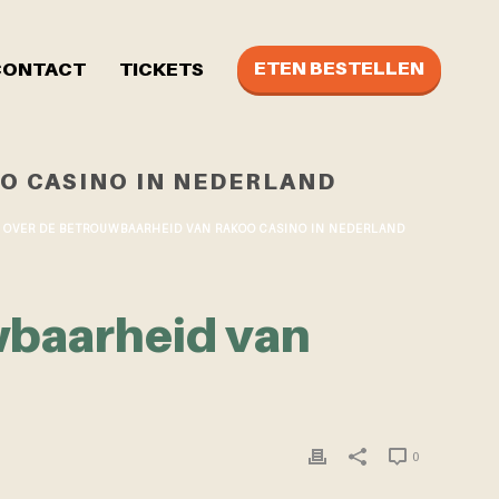
ETEN BESTELLEN
CONTACT
TICKETS
O CASINO IN NEDERLAND
 OVER DE BETROUWBAARHEID VAN RAKOO CASINO IN NEDERLAND
wbaarheid van
0