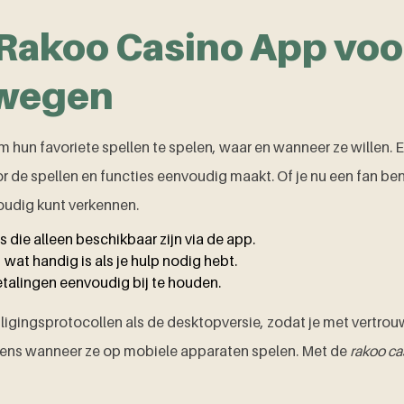
 Rakoo Casino App voo
rwegen
 hun favoriete spellen te spelen, waar en wanneer ze willen. 
r de spellen en functies eenvoudig maakt. Of je nu een fan bent
oudig kunt verkennen.
die alleen beschikbaar zijn via de app.
 wat handig is als je hulp nodig hebt.
talingen eenvoudig bij te houden.
gingsprotocollen als de desktopversie, zodat je met vertrouwe
vens wanneer ze op mobiele apparaten spelen. Met de
rakoo ca