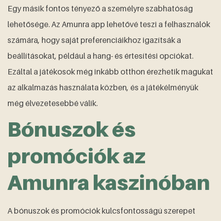
Egy másik fontos tényező a személyre szabhatóság
lehetősége. Az Amunra app lehetővé teszi a felhasználók
számára, hogy saját preferenciáikhoz igazítsák a
beállításokat, például a hang- és értesítési opciókat.
Ezáltal a játékosok még inkább otthon érezhetik magukat
az alkalmazás használata közben, és a játékélményük
még élvezetesebbé válik.
Bónuszok és
promóciók az
Amunra kaszinóban
A bónuszok és promóciók kulcsfontosságú szerepet