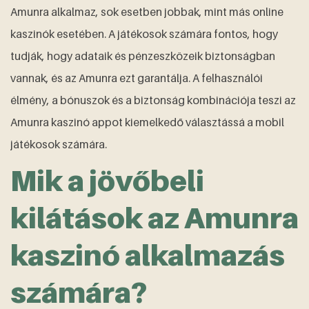
Amunra alkalmaz, sok esetben jobbak, mint más online
kaszinók esetében. A játékosok számára fontos, hogy
tudják, hogy adataik és pénzeszközeik biztonságban
vannak, és az Amunra ezt garantálja. A felhasználói
élmény, a bónuszok és a biztonság kombinációja teszi az
Amunra kaszinó appot kiemelkedő választássá a mobil
játékosok számára.
Mik a jövőbeli
kilátások az Amunra
kaszinó alkalmazás
számára?