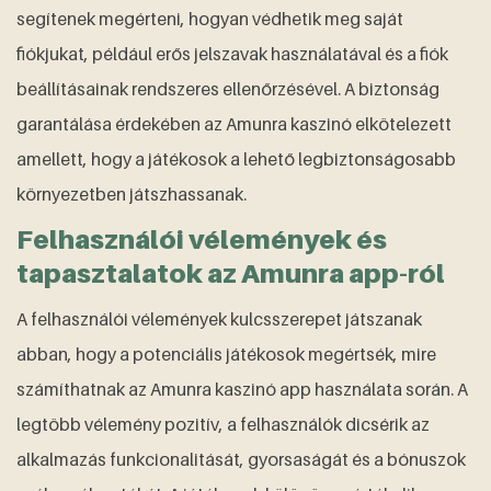
segítenek megérteni, hogyan védhetik meg saját
fiókjukat, például erős jelszavak használatával és a fiók
beállításainak rendszeres ellenőrzésével. A biztonság
garantálása érdekében az Amunra kaszinó elkötelezett
amellett, hogy a játékosok a lehető legbiztonságosabb
környezetben játszhassanak.
Felhasználói vélemények és
tapasztalatok az Amunra app-ról
A felhasználói vélemények kulcsszerepet játszanak
abban, hogy a potenciális játékosok megértsék, mire
számíthatnak az Amunra kaszinó app használata során. A
legtöbb vélemény pozitív, a felhasználók dicsérik az
alkalmazás funkcionalitását, gyorsaságát és a bónuszok