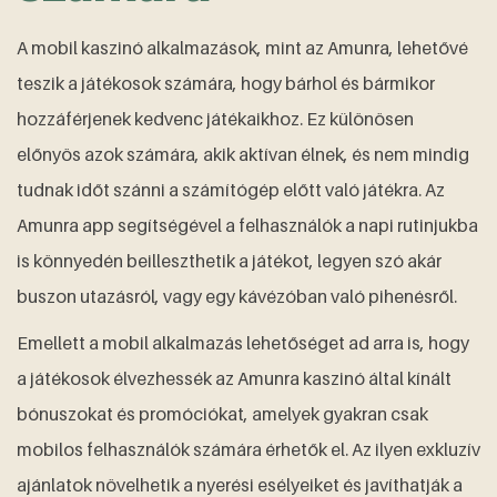
A mobil kaszinó alkalmazások, mint az Amunra, lehetővé
teszik a játékosok számára, hogy bárhol és bármikor
hozzáférjenek kedvenc játékaikhoz. Ez különösen
előnyös azok számára, akik aktívan élnek, és nem mindig
tudnak időt szánni a számítógép előtt való játékra. Az
Amunra app segítségével a felhasználók a napi rutinjukba
is könnyedén beilleszthetik a játékot, legyen szó akár
buszon utazásról, vagy egy kávézóban való pihenésről.
Emellett a mobil alkalmazás lehetőséget ad arra is, hogy
a játékosok élvezhessék az Amunra kaszinó által kínált
bónuszokat és promóciókat, amelyek gyakran csak
mobilos felhasználók számára érhetők el. Az ilyen exkluzív
ajánlatok növelhetik a nyerési esélyeiket és javíthatják a