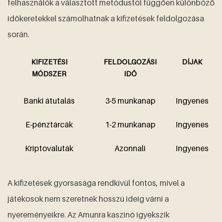
felhasználók a választott metódustól függően különböző
időkeretekkel számolhatnak a kifizetések feldolgozása
során.
KIFIZETÉSI
FELDOLGOZÁSI
DÍJAK
MÓDSZER
IDŐ
Banki átutalás
3-5 munkanap
Ingyenes
E-pénztárcák
1-2 munkanap
Ingyenes
Kriptovaluták
Azonnali
Ingyenes
A kifizetések gyorsasága rendkívül fontos, mivel a
játékosok nem szeretnék hosszú ideig várni a
nyereményeikre. Az Amunra kaszinó igyekszik