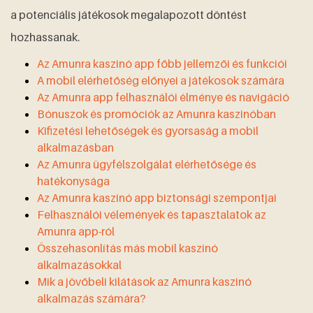
a potenciális játékosok megalapozott döntést
hozhassanak.
Az Amunra kaszinó app főbb jellemzői és funkciói
A mobil elérhetőség előnyei a játékosok számára
Az Amunra app felhasználói élménye és navigáció
Bónuszok és promóciók az Amunra kaszinóban
Kifizetési lehetőségek és gyorsaság a mobil
alkalmazásban
Az Amunra ügyfélszolgálat elérhetősége és
hatékonysága
Az Amunra kaszinó app biztonsági szempontjai
Felhasználói vélemények és tapasztalatok az
Amunra app-ról
Összehasonlítás más mobil kaszinó
alkalmazásokkal
Mik a jövőbeli kilátások az Amunra kaszinó
alkalmazás számára?