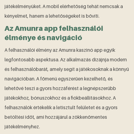
játékélményüket. A mobil elérhetőség tehát nemcsak a
kényelmet, hanem a lehetőségeket is bővíti.
Az Amunra app felhasználói
élménye és navigáció
A felhasználói élmény az Amunra kaszinó app egyik
legfontosabb aspektusa. Az alkalmazás dizájnja modern
és felhasználóbarát, amely segít a játékosoknak a könnyű
navigációban. A főmenü egyszerűen kezelhető, és
lehetővé teszi a gyors hozzáférést a legnépszerűbb
játékokhoz, bónuszokhoz és a fiókbeállításokhoz. A
felhasználók értékelik a letisztult felületet és a gyors
betöltési időt, ami hozzájárul a zökkenőmentes
játékélményhez.