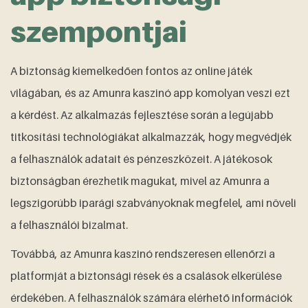
szempontjai
A biztonság kiemelkedően fontos az online játék
világában, és az Amunra kaszinó app komolyan veszi ezt
a kérdést. Az alkalmazás fejlesztése során a legújabb
titkosítási technológiákat alkalmazzák, hogy megvédjék
a felhasználók adatait és pénzeszközeit. A játékosok
biztonságban érezhetik magukat, mivel az Amunra a
legszigorúbb iparági szabványoknak megfelel, ami növeli
a felhasználói bizalmat.
Továbbá, az Amunra kaszinó rendszeresen ellenőrzi a
platformját a biztonsági rések és a csalások elkerülése
érdekében. A felhasználók számára elérhető információk