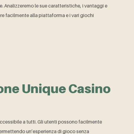
. Analizzeremo le sue caratteristiche, i vantaggi e
facilmente alla piattaforma e i vari giochi
ione Unique Casino
ccessibile a tutti. Gli utenti possono facilmente
do, permettendo un’esperienza di gioco senza