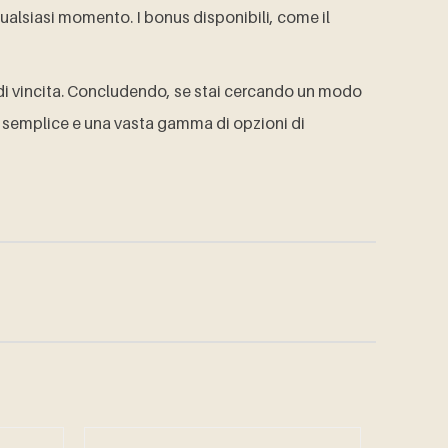
 qualsiasi momento. I bonus disponibili, come il
 di vincita. Concludendo, se stai cercando un modo
e semplice e una vasta gamma di opzioni di