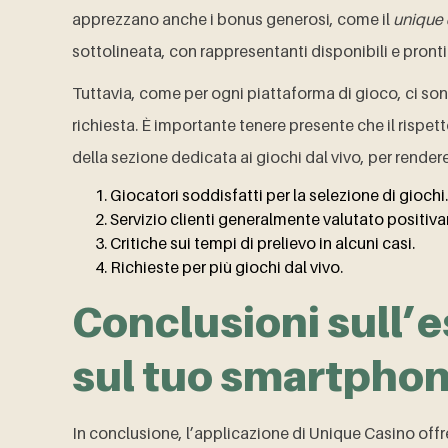
apprezzano anche i bonus generosi, come il
unique 
sottolineata, con rappresentanti disponibili e pronti
Tuttavia, come per ogni piattaforma di gioco, ci sono
richiesta. È importante tenere presente che il rispet
della sezione dedicata ai giochi dal vivo, per rende
Giocatori soddisfatti per la selezione di giochi.
Servizio clienti generalmente valutato positiv
Critiche sui tempi di prelievo in alcuni casi.
Richieste per più giochi dal vivo.
Conclusioni sull’
sul tuo smartpho
In conclusione, l’applicazione di Unique Casino offr