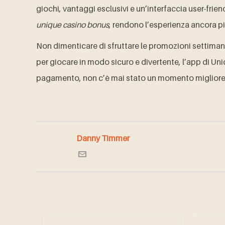
giochi, vantaggi esclusivi e un’interfaccia user-frien
unique casino bonus
, rendono l’esperienza ancora pi
Non dimenticare di sfruttare le promozioni settimana
per giocare in modo sicuro e divertente, l’app di U
pagamento, non c’è mai stato un momento migliore 
Danny Timmer