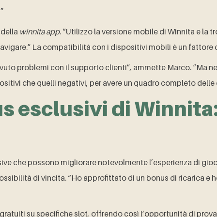
”
 della
winnita app
. “Utilizzo la versione mobile di Winnita e l
igare.” La compatibilità con i dispositivi mobili è un fattore 
o avuto problemi con il supporto clienti”, ammette Marco. “Ma 
positivi che quelli negativi, per avere un quadro completo delle
 esclusivi di Winnita:
sive che possono migliorare notevolmente l’esperienza di gioco.
ssibilità di vincita. “Ho approfittato di un bonus di ricarica e
ratuiti su specifiche slot, offrendo così l’opportunità di provare