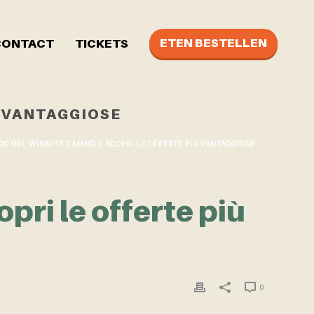
ETEN BESTELLEN
CONTACT
TICKETS
Ù VANTAGGIOSE
DO DEL WINNITA CASINÒ E SCOPRI LE OFFERTE PIÙ VANTAGGIOSE
pri le offerte più
0