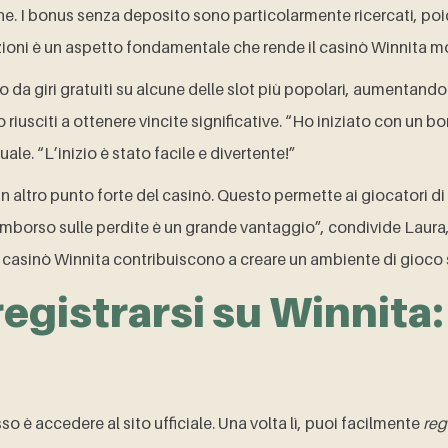
ione. I bonus senza deposito sono particolarmente ricercati, poi
mozioni è un aspetto fondamentale che rende il casinò Winnita 
 giri gratuiti su alcune delle slot più popolari, aumentando ul
riusciti a ottenere vincite significative. “Ho iniziato con un
le. “L’inizio è stato facile e divertente!”
n altro punto forte del casinò. Questo permette ai giocatori di
imborso sulle perdite è un grande vantaggio”, condivide Laura, 
l casinò Winnita contribuiscono a creare un ambiente di gioco s
egistrarsi su Winnita
so è accedere al sito ufficiale. Una volta lì, puoi facilmente
reg