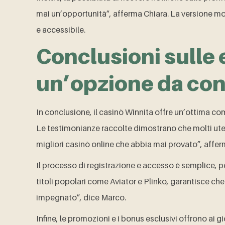
mai un’opportunità”, afferma Chiara. La versione mob
e accessibile.
Conclusioni sulle 
un’opzione da con
In conclusione, il casinò Winnita offre un’ottima co
Le testimonianze raccolte dimostrano che molti utent
migliori casinò online che abbia mai provato”, affe
Il processo di registrazione e accesso è semplice, p
titoli popolari come Aviator e Plinko, garantisce ch
impegnato”, dice Marco.
Infine, le promozioni e i bonus esclusivi offrono ai g