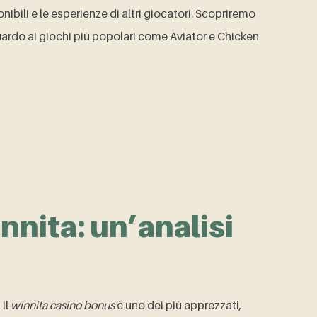
onibili e le esperienze di altri giocatori. Scopriremo
ardo ai giochi più popolari come Aviator e Chicken
nnita: un’analisi
 il
winnita casino bonus
è uno dei più apprezzati,