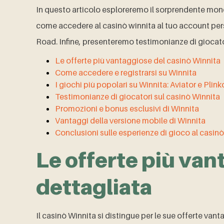
In questo articolo esploreremo il sorprendente mo
come accedere al casinò winnita al tuo account pers
Road. Infine, presenteremo testimonianze di giocatori
Le offerte più vantaggiose del casinò Winnita
Come accedere e registrarsi su Winnita
I giochi più popolari su Winnita: Aviator e Plink
Testimonianze di giocatori sul casinò Winnita
Promozioni e bonus esclusivi di Winnita
Vantaggi della versione mobile di Winnita
Conclusioni sulle esperienze di gioco al casin
Le offerte più van
dettagliata
Il casinò Winnita si distingue per le sue offerte vant