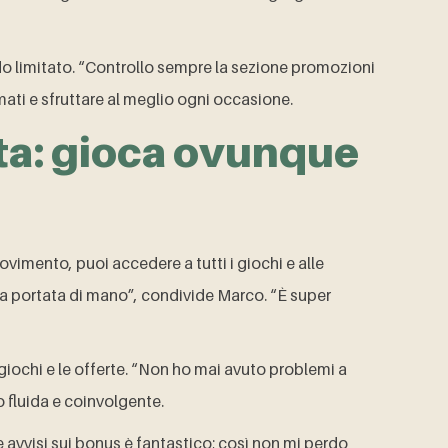
do limitato. “Controllo sempre la sezione promozioni
mati e sfruttare al meglio ogni occasione.
ta: gioca ovunque
movimento, puoi accedere a tutti i giochi e alle
 a portata di mano”, condivide Marco. “È super
 giochi e le offerte. “Non ho mai avuto problemi a
o fluida e coinvolgente.
e avvisi sui bonus è fantastico; così non mi perdo