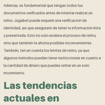
Además, es fundamental que tengas todos tus
documentos verificados antes de intentar realizar un
retiro. Jugabet puede requerir una verificación de
identidad, así que asegúrate de tener tu información lista
y presentada. Esto no solo acelera el proceso de retiro,
sino que también te ahorra posibles inconvenientes.
También, ten en cuenta los límites de retiro, ya que
algunos métodos pueden tener restricciones en cuanto a
la cantidad de dinero que puedes retirar en un solo
movimiento.
Las tendencias
actuales en