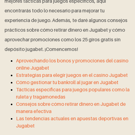
mejores tácticas para juegos específicos, aquí
encontrarás todo lo necesario para mejorar tu
experiencia de juego. Además, te daré algunos consejos
prácticos sobre cómo retirar dinero en Jugabet y cómo
aprovechar promociones como los 25 giros gratis sin
depósito jugabet. ¡Comencemos!
Aprovechando los bonos y promociones del casino
online Jugabet
Estrategias para elegir juegos en el casino Jugabet
Cómo gestionar tu bankroll al jugar en Jugabet
Tácticas específicas para juegos populares como la
ruleta y tragamonedas
Consejos sobre cómo retirar dinero en Jugabet de
manera efectiva
Las tendencias actuales en apuestas deportivas en
Jugabet