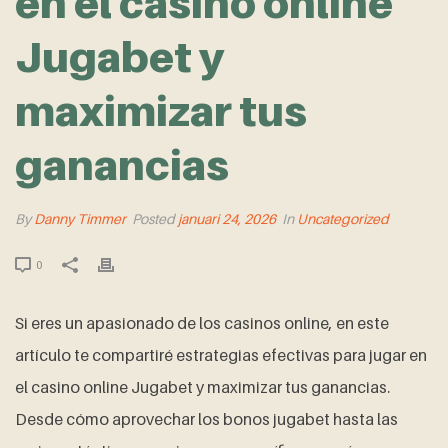
en el casino online
Jugabet y
maximizar tus
ganancias
By
Danny Timmer
Posted
januari 24, 2026
In
Uncategorized
0
Si eres un apasionado de los casinos online, en este
artículo te compartiré estrategias efectivas para jugar en
el casino online Jugabet y maximizar tus ganancias.
Desde cómo aprovechar los bonos jugabet hasta las