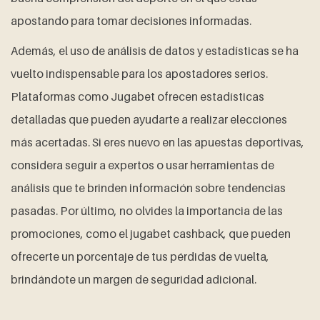
apostando para tomar decisiones informadas.
Además, el uso de análisis de datos y estadísticas se ha
vuelto indispensable para los apostadores serios.
Plataformas como Jugabet ofrecen estadísticas
detalladas que pueden ayudarte a realizar elecciones
más acertadas. Si eres nuevo en las apuestas deportivas,
considera seguir a expertos o usar herramientas de
análisis que te brinden información sobre tendencias
pasadas. Por último, no olvides la importancia de las
promociones, como el jugabet cashback, que pueden
ofrecerte un porcentaje de tus pérdidas de vuelta,
brindándote un margen de seguridad adicional.