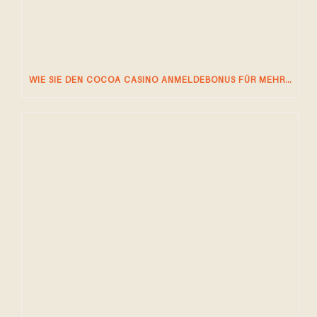
WIE SIE DEN COCOA CASINO ANMELDEBONUS FÜR MEHR SPIELSPASS NUTZEN