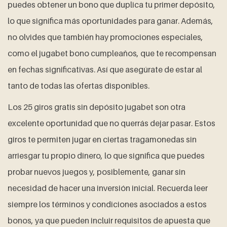
puedes obtener un bono que duplica tu primer depósito,
lo que significa más oportunidades para ganar. Además,
no olvides que también hay promociones especiales,
como el jugabet bono cumpleaños, que te recompensan
en fechas significativas. Así que asegúrate de estar al
tanto de todas las ofertas disponibles.
Los 25 giros gratis sin depósito jugabet son otra
excelente oportunidad que no querrás dejar pasar. Estos
giros te permiten jugar en ciertas tragamonedas sin
arriesgar tu propio dinero, lo que significa que puedes
probar nuevos juegos y, posiblemente, ganar sin
necesidad de hacer una inversión inicial. Recuerda leer
siempre los términos y condiciones asociados a estos
bonos, ya que pueden incluir requisitos de apuesta que