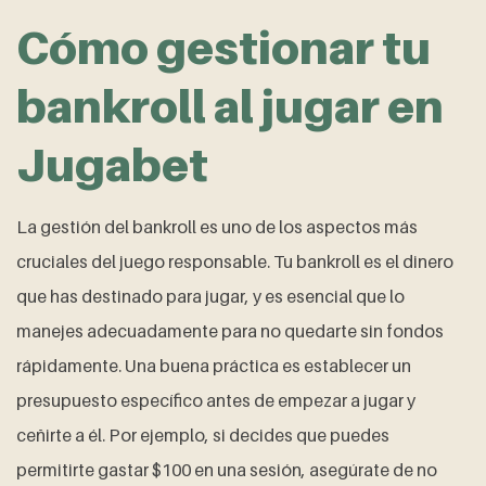
Cómo gestionar tu
bankroll al jugar en
Jugabet
La gestión del bankroll es uno de los aspectos más
cruciales del juego responsable. Tu bankroll es el dinero
que has destinado para jugar, y es esencial que lo
manejes adecuadamente para no quedarte sin fondos
rápidamente. Una buena práctica es establecer un
presupuesto específico antes de empezar a jugar y
ceñirte a él. Por ejemplo, si decides que puedes
permitirte gastar $100 en una sesión, asegúrate de no