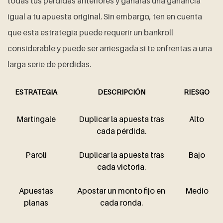
todas tus pérdidas anteriores y ganarás una ganancia
igual a tu apuesta original. Sin embargo, ten en cuenta
que esta estrategia puede requerir un bankroll
considerable y puede ser arriesgada si te enfrentas a una
larga serie de pérdidas.
ESTRATEGIA
DESCRIPCIÓN
RIESGO
Martingale
Duplicar la apuesta tras
Alto
cada pérdida.
Paroli
Duplicar la apuesta tras
Bajo
cada victoria.
Apuestas
Apostar un monto fijo en
Medio
planas
cada ronda.