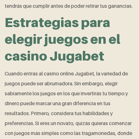
tendrás que cumplir antes de poder retirar tus ganancias.
Estrategias para
elegir juegos en el
casino Jugabet
Cuando entras al casino online Jugabet, la variedad de
juegos puede ser abrumadora. Sin embargo, elegir
sabiamente los juegos en los que invertirás tu tiempo y
dinero puede marcar una gran diferencia en tus
resultados. Primero, considera tus habilidades y
preferencias. Si eres un novato, quizás quieras comenzar
con juegos más simples como las tragamonedas, donde