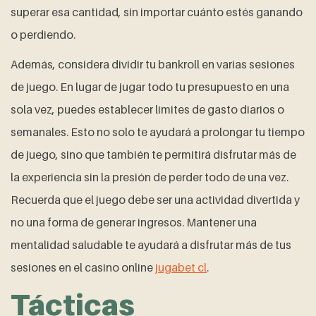
superar esa cantidad, sin importar cuánto estés ganando
o perdiendo.
Además, considera dividir tu bankroll en varias sesiones
de juego. En lugar de jugar todo tu presupuesto en una
sola vez, puedes establecer límites de gasto diarios o
semanales. Esto no solo te ayudará a prolongar tu tiempo
de juego, sino que también te permitirá disfrutar más de
la experiencia sin la presión de perder todo de una vez.
Recuerda que el juego debe ser una actividad divertida y
no una forma de generar ingresos. Mantener una
mentalidad saludable te ayudará a disfrutar más de tus
sesiones en el casino online
jugabet cl
.
Tácticas