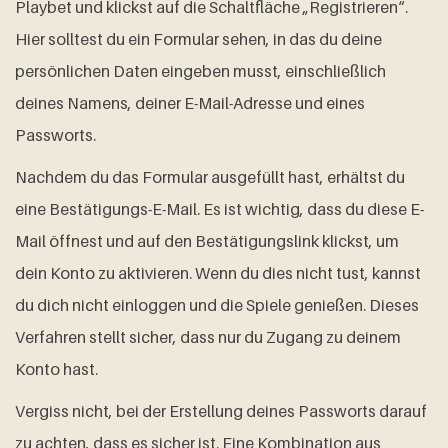
Playbet und klickst auf die Schaltfläche „Registrieren“.
Hier solltest du ein Formular sehen, in das du deine
persönlichen Daten eingeben musst, einschließlich
deines Namens, deiner E-Mail-Adresse und eines
Passworts.
Nachdem du das Formular ausgefüllt hast, erhältst du
eine Bestätigungs-E-Mail. Es ist wichtig, dass du diese E-
Mail öffnest und auf den Bestätigungslink klickst, um
dein Konto zu aktivieren. Wenn du dies nicht tust, kannst
du dich nicht einloggen und die Spiele genießen. Dieses
Verfahren stellt sicher, dass nur du Zugang zu deinem
Konto hast.
Vergiss nicht, bei der Erstellung deines Passworts darauf
zu achten, dass es sicher ist. Eine Kombination aus