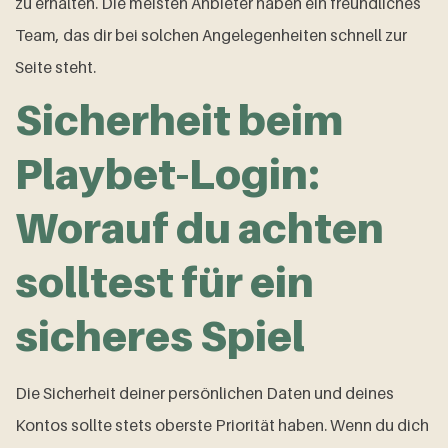
zu erhalten. Die meisten Anbieter haben ein freundliches
Team, das dir bei solchen Angelegenheiten schnell zur
Seite steht.
Sicherheit beim
Playbet-Login:
Worauf du achten
solltest für ein
sicheres Spiel
Die Sicherheit deiner persönlichen Daten und deines
Kontos sollte stets oberste Priorität haben. Wenn du dich