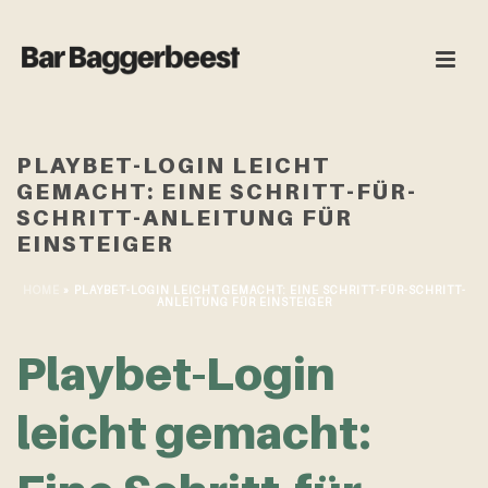
PLAYBET-LOGIN LEICHT
GEMACHT: EINE SCHRITT-FÜR-
SCHRITT-ANLEITUNG FÜR
EINSTEIGER
HOME
»
PLAYBET-LOGIN LEICHT GEMACHT: EINE SCHRITT-FÜR-SCHRITT-
ANLEITUNG FÜR EINSTEIGER
Playbet-Login
leicht gemacht: