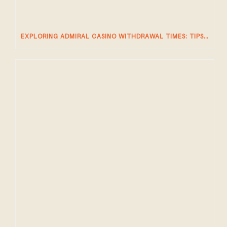
EXPLORING ADMIRAL CASINO WITHDRAWAL TIMES: TIPS FOR A FASTER TRANSACTION