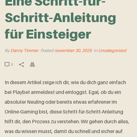
Eine Schritt-für-
Schritt-Anleitung
für Einsteiger
By
Danny Timmer
Posted
november 30, 2025
In
Uncategorized
0
In diesem Artikel zeige ich dir, wie du dich ganz einfach
bei Playbet anmeldest und einloggst. Egal, ob du ein
absoluter Neuling oder bereits etwas erfahrener im
Online-Gaming bist, diese Schritt-für-Schritt-Anleitung
hilft dir, den Prozess zu verstehen. Wir gehen durch alles,
was du wissen musst, damit du schnell und sicher auf