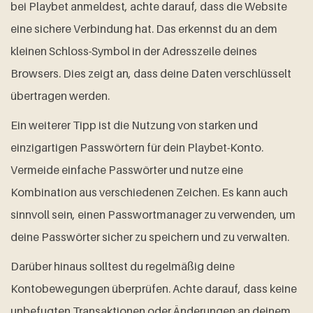
bei Playbet anmeldest, achte darauf, dass die Website
eine sichere Verbindung hat. Das erkennst du an dem
kleinen Schloss-Symbol in der Adresszeile deines
Browsers. Dies zeigt an, dass deine Daten verschlüsselt
übertragen werden.
Ein weiterer Tipp ist die Nutzung von starken und
einzigartigen Passwörtern für dein Playbet-Konto.
Vermeide einfache Passwörter und nutze eine
Kombination aus verschiedenen Zeichen. Es kann auch
sinnvoll sein, einen Passwortmanager zu verwenden, um
deine Passwörter sicher zu speichern und zu verwalten.
Darüber hinaus solltest du regelmäßig deine
Kontobewegungen überprüfen. Achte darauf, dass keine
unbefugten Transaktionen oder Änderungen an deinem