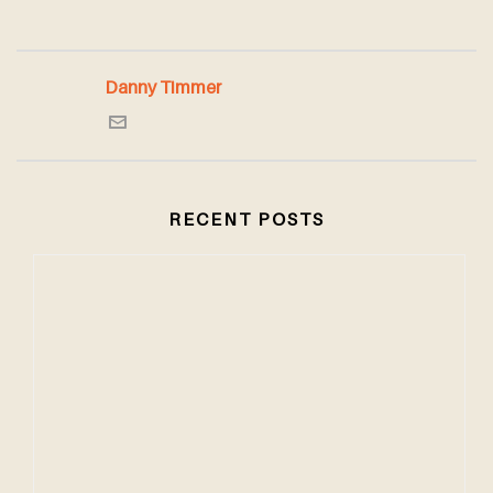
Danny Timmer
RECENT POSTS