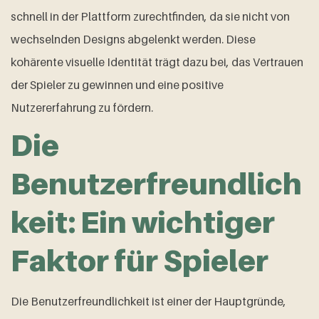
schnell in der Plattform zurechtfinden, da sie nicht von
wechselnden Designs abgelenkt werden. Diese
kohärente visuelle Identität trägt dazu bei, das Vertrauen
der Spieler zu gewinnen und eine positive
Nutzererfahrung zu fördern.
Die
Benutzerfreundlich
keit: Ein wichtiger
Faktor für Spieler
Die Benutzerfreundlichkeit ist einer der Hauptgründe,