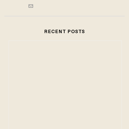
RECENT POSTS