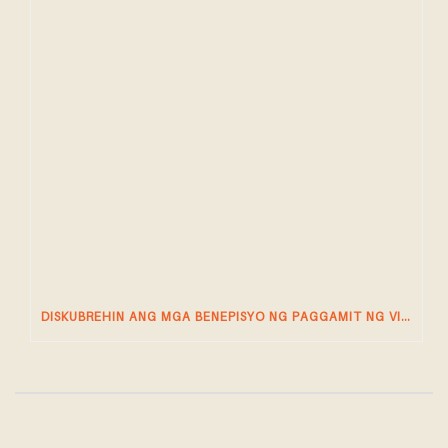
DISKUBREHIN ANG MGA BENEPISYO NG PAGGAMIT NG VIC SOTTO CASINO APP DOWNLOAD