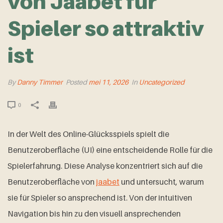
von Jaabet für
Spieler so attraktiv
ist
By
Danny Timmer
Posted
mei 11, 2026
In
Uncategorized
0
In der Welt des Online-Glücksspiels spielt die
Benutzeroberfläche (UI) eine entscheidende Rolle für die
Spielerfahrung. Diese Analyse konzentriert sich auf die
Benutzeroberfläche von
jaabet
und untersucht, warum
sie für Spieler so ansprechend ist. Von der intuitiven
Navigation bis hin zu den visuell ansprechenden