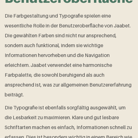
Die Farbgestaltung und Typografie spielen eine
wesentliche Rolle in der Benutzeroberfläche von Jaabet.
Die gewählten Farben sind nicht nur ansprechend,
sondern auch funktional, indem sie wichtige
Informationen hervorheben und die Navigation
erleichtern. Jaabet verwendet eine harmonische
Farbpalette, die sowohl beruhigend als auch
ansprechend ist, was zur allgemeinen Benutzererfahrung
beiträgt.
Die Typografie ist ebenfalls sorgfältig ausgewählt, um
die Lesbarkeit zu maximieren. Klare und gut lesbare
Schriftarten machen es einfach, Informationen schnell zu
erfassen. Dies ist besonders wichtig in einem Bereich wie