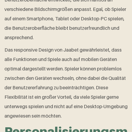
verschiedene Bildschirmgrößen anpasst. Egal, ob Spieler
auf einem Smartphone, Tablet oder Desktop-PC spielen,
die Benutzeroberfläche bleibt benutzerfreundlich und
ansprechend.
Das responsive Design von Jaabet gewährleistet, dass
alle Funktionen und Spiele auch auf mobilen Geräten
optimal dargestellt werden. Spieler können problemlos
zwischen den Geräten wechseln, ohne dabei die Qualität
der Benutzererfahrung zu beeinträchtigen. Diese
Flexibilität ist ein großer Vorteil, da viele Spieler gerne
unterwegs spielen und nicht auf eine Desktop-Umgebung
angewiesen sein möchten.
Personalisierungsm