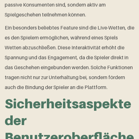
passive Konsumenten sind, sondern aktiv am
Spielgeschehen teilnehmen können.
Ein besonders beliebtes Feature sind die Live-Wetten, die
es den Spielern ermöglichen, während eines Spiels
Wetten abzuschließen. Diese Interaktivität erhöht die
Spannung und das Engagement, da die Spieler direkt in
das Geschehen eingebunden werden. Solche Funktionen
tragen nicht nur zur Unterhaltung bei, sondern fördern
auch die Bindung der Spieler an die Plattform.
Sicherheitsaspekte
der
Benutzeroberfläche