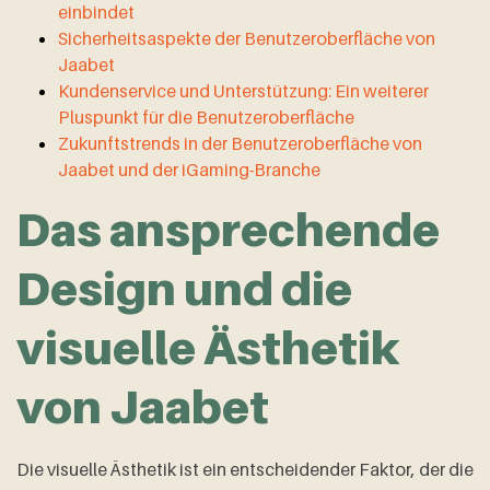
einbindet
Sicherheitsaspekte der Benutzeroberfläche von
Jaabet
Kundenservice und Unterstützung: Ein weiterer
Pluspunkt für die Benutzeroberfläche
Zukunftstrends in der Benutzeroberfläche von
Jaabet und der iGaming-Branche
Das ansprechende
Design und die
visuelle Ästhetik
von Jaabet
Die visuelle Ästhetik ist ein entscheidender Faktor, der die