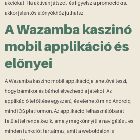
akciókat. Ha aktívan játszol, és figyelsz a promóciókra,
akkor jelentős előnyökhöz juthatsz.
A Wazamba kaszinó
mobil applikáció és
előnyei
A Wazamba kaszinó mobil applikációja lehetővé teszi,
hogy bármikor és bárhol élvezhesd a játékot. Az
applikáció letöltése egyszerű, és elérhető mind Android,
mind iOS platformon. Az applikáció felhasználóbarát
felülettel rendelkezik, amely megkönnyíti a navigálást, és
minden funkciót tartalmaz, amit a weboldalon is