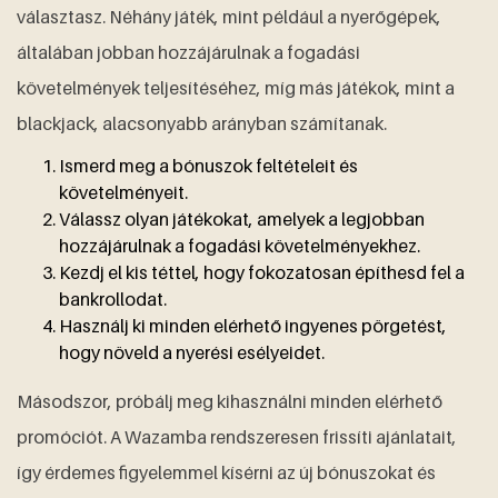
választasz. Néhány játék, mint például a nyerőgépek,
általában jobban hozzájárulnak a fogadási
követelmények teljesítéséhez, míg más játékok, mint a
blackjack, alacsonyabb arányban számítanak.
Ismerd meg a bónuszok feltételeit és
követelményeit.
Válassz olyan játékokat, amelyek a legjobban
hozzájárulnak a fogadási követelményekhez.
Kezdj el kis téttel, hogy fokozatosan építhesd fel a
bankrollodat.
Használj ki minden elérhető ingyenes pörgetést,
hogy növeld a nyerési esélyeidet.
Másodszor, próbálj meg kihasználni minden elérhető
promóciót. A Wazamba rendszeresen frissíti ajánlatait,
így érdemes figyelemmel kísérni az új bónuszokat és