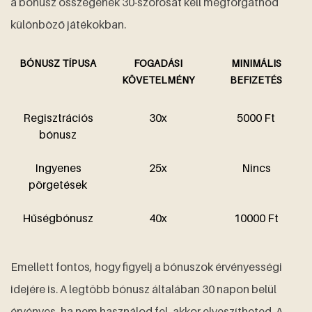
a bónusz összegének 30-szorosát kell megforgatnod
különböző játékokban.
BÓNUSZ TÍPUSA
FOGADÁSI
MINIMÁLIS
KÖVETELMÉNY
BEFIZETÉS
Regisztrációs
30x
5000 Ft
bónusz
Ingyenes
25x
Nincs
pörgetések
Hűségbónusz
40x
10000 Ft
Emellett fontos, hogy figyelj a bónuszok érvényességi
idejére is. A legtöbb bónusz általában 30 napon belül
érvényes, ha nem használod fel, akkor elveszítheted. A