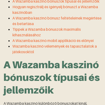
A Wazamba kaszinó bónuszok típusai és jellemzőik
Hogyan regisztrálj és igényelj bónuszt a Wazamba
kaszinóban
A Wazamba kaszinó bónusz feltételeinek megértése
és betartása
Tippek a Wazamba bónuszok maximális
kihasználásához
A Wazamba kaszinó mobil applikáció és előnyei
Wazamba kaszinó vélemények és tapasztalatok a
játékosoktól
A Wazamba kaszinó
bónuszok típusai és
jellemzőik
A Wazamba kaszinó különböző bónuszokat kínál,