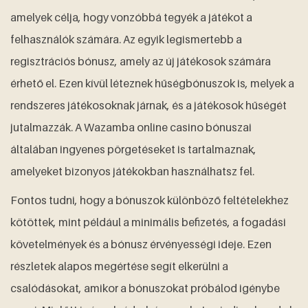
amelyek célja, hogy vonzóbbá tegyék a játékot a
felhasználók számára. Az egyik legismertebb a
regisztrációs bónusz, amely az új játékosok számára
érhető el. Ezen kívül léteznek hűségbónuszok is, melyek a
rendszeres játékosoknak járnak, és a játékosok hűségét
jutalmazzák. A Wazamba online casino bónuszai
általában ingyenes pörgetéseket is tartalmaznak,
amelyeket bizonyos játékokban használhatsz fel.
Fontos tudni, hogy a bónuszok különböző feltételekhez
kötöttek, mint például a minimális befizetés, a fogadási
követelmények és a bónusz érvényességi ideje. Ezen
részletek alapos megértése segít elkerülni a
csalódásokat, amikor a bónuszokat próbálod igénybe