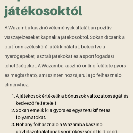
játékosoktól
A Wazamba kaszinó vélemények általában pozitív
visszajelzéseket kapnak a játékosoktól. Sokan dicsérik a
platform széleskörű játék kínálatát, beleértve a
nyerőgépeket, asztali játékokat és a sportfogadási
lehetőségeket. A Wazamba kaszinó online felülete gyors
és megbízható, ami szintén hozzájárul a jó felhasználói
élményhez.
A játékosok értékelik a bónuszok változatosságát és
kedvező feltételeit.
Sokan emelik ki a gyors és egyszerű kifizetési
folyamatokat.
Néhány felhasználó a Wazamba kaszinó
ügyfélszolgálatának segítőkészségét is dicséri.