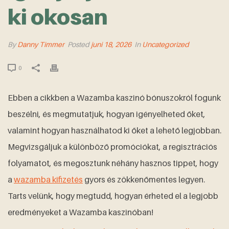
ki okosan
By
Danny Timmer
Posted
juni 18, 2026
In
Uncategorized
0
Ebben a cikkben a Wazamba kaszinó bónuszokról fogunk
beszélni, és megmutatjuk, hogyan igényelheted őket,
valamint hogyan használhatod ki őket a lehető legjobban.
Megvizsgáljuk a különböző promóciókat, a regisztrációs
folyamatot, és megosztunk néhány hasznos tippet, hogy
a
wazamba kifizetés
gyors és zökkenőmentes legyen.
Tarts velünk, hogy megtudd, hogyan érheted el a legjobb
eredményeket a Wazamba kaszinóban!